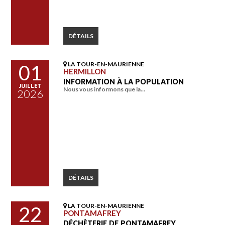
DÉTAILS
LA TOUR-EN-MAURIENNE
01
HERMILLON
INFORMATION À LA POPULATION
JUILLET
Nous vous informons que la…
2026
DÉTAILS
LA TOUR-EN-MAURIENNE
22
PONTAMAFREY
DÉCHÈTERIE DE PONTAMAFREY