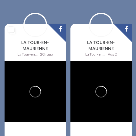
LA TOUR-EN-
LA TOUR-EN-
MAURIENNE
MAURIENNE
La Tour-en-Maurienne
20h ago
La Tour-en-Maurienne
Aug 2