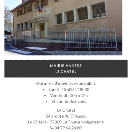
MAIRIE ANNEXE
LE CHÂTEL
Horaires d’ouverture au public
Lundi : 15h00 à 18h00
Vendredi : 10h à 12h
Et sur rendez-vous
Le Châtel
543 route du Chaussy
Le Châtel – 73300 La Tour-en-Maurienne
04.79.64.24.80