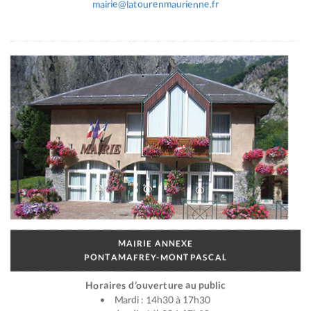
mairie@latourenmaurienne.fr
MAIRIE ANNEXE
PONTAMAFREY-MONTPASCAL
Horaires d’ouverture au public
Mardi : 14h30 à 17h30