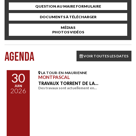
QUESTION AU MAIRE FORMULAIRE
DOCUMENTS À TÉLÉCHARGER
MÉDIAS
PHOTOS VIDÉOS
AGENDA
VOIR TOUTES LES DATES
LA TOUR-EN-MAURIENNE
30
MONTPASCAL
TRAVAUX TORRENT DE LA…
JUIN
Des travaux sont actuellement en…
2026