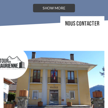
SHOW MORE
NOUS CONTACTER