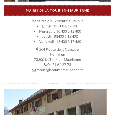
MAIRIE DE LA TOUR-EN-MAURIENNE
Horaires d’ouverture au public
Lundi : 15H00 à 17H30
Mercredi : 10H00 à 12H00
Jeudi : 10H00 à 12H00
Vendredi : 15H00 à 17H30
564 Route de la Cascade
Hermillon
73300 La Tour-en-Maurienne
04 79 64 27 72
mairie@latourenmaurienne.fr