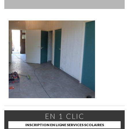
EN 1 CLIC
INSCRIPTION EN LIGNE SERVICES SCOLAIRES