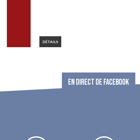
DÉTAILS
EN DIRECT DE FACEBOOK