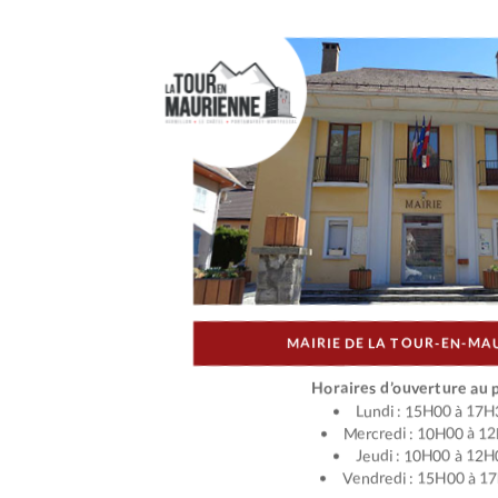
MAIRIE DE LA TOUR-EN-MA
Horaires d’ouverture au p
Lundi : 15H00 à 17H
Mercredi : 10H00 à 1
Jeudi : 10H00 à 12H
Vendredi : 15H00 à 1