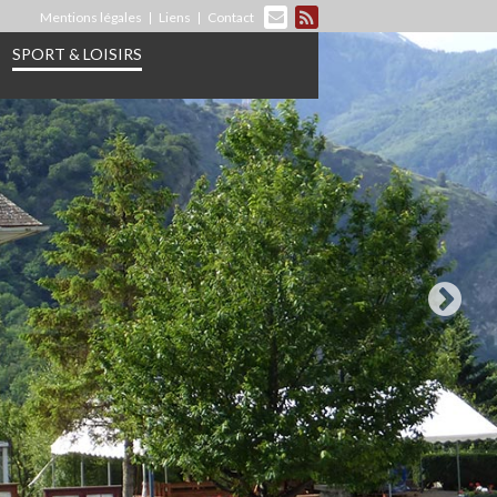
Mentions légales
Liens
Contact
SPORT & LOISIRS