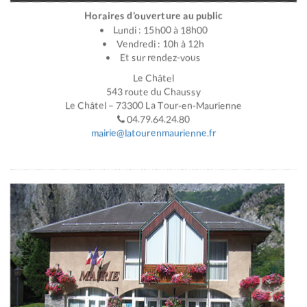
Horaires d’ouverture au public
Lundi : 15h00 à 18h00
Vendredi : 10h à 12h
Et sur rendez-vous
Le Châtel
543 route du Chaussy
Le Châtel – 73300 La Tour-en-Maurienne
04.79.64.24.80
mairie@latourenmaurienne.fr