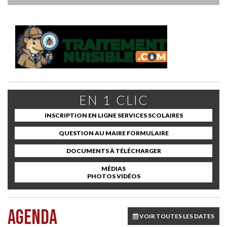
EN 1 CLIC
INSCRIPTION EN LIGNE SERVICES SCOLAIRES
QUESTION AU MAIRE FORMULAIRE
DOCUMENTS À TÉLÉCHARGER
MÉDIAS
PHOTOS VIDÉOS
AGENDA
VOIR TOUTES LES DATES