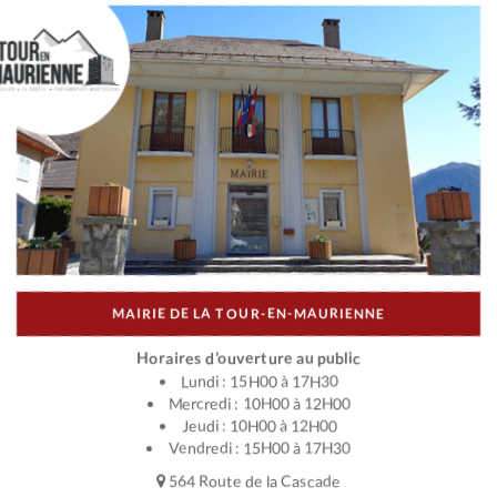
MAIRIE DE LA TOUR-EN-MAURIENNE
Horaires d’ouverture au public
Lundi : 15H00 à 17H30
Mercredi : 10H00 à 12H00
Jeudi : 10H00 à 12H00
Vendredi : 15H00 à 17H30
564 Route de la Cascade