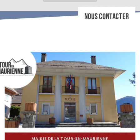
NOUS CONTACTER
MAIRIE DE LA TOUR-EN-MAURIENNE