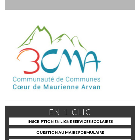
EN 1 CLIC
INSCRIPTION EN LIGNE SERVICES SCOLAIRES
QUESTION AU MAIRE FORMULAIRE