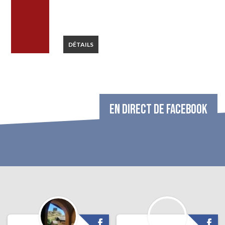
DÉTAILS
EN DIRECT DE FACEBOOK