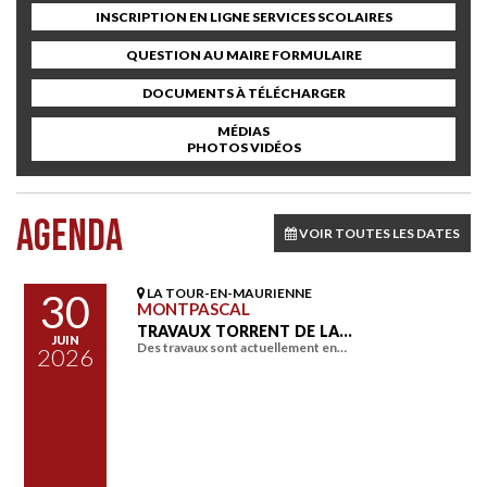
INSCRIPTION EN LIGNE SERVICES SCOLAIRES
QUESTION AU MAIRE FORMULAIRE
DOCUMENTS À TÉLÉCHARGER
MÉDIAS
PHOTOS VIDÉOS
AGENDA
VOIR TOUTES LES DATES
LA TOUR-EN-MAURIENNE
30
MONTPASCAL
TRAVAUX TORRENT DE LA…
JUIN
Des travaux sont actuellement en…
2026