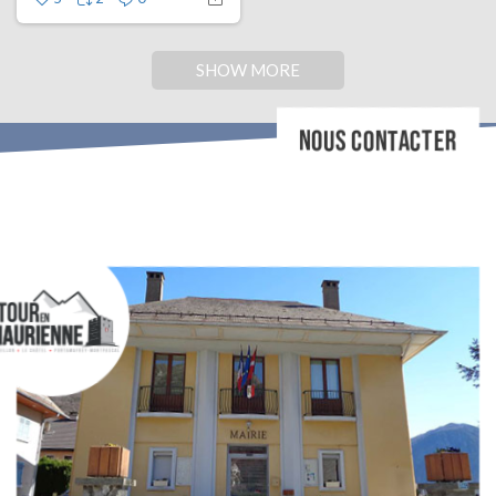
SHOW MORE
NOUS CONTACTER