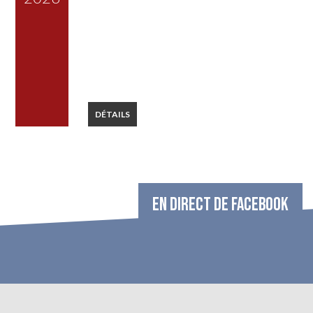
DÉTAILS
EN DIRECT DE FACEBOOK