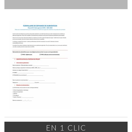
EN 1 CLIC