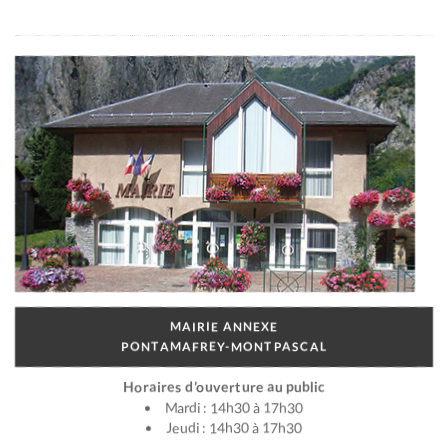
MAIRIE ANNEXE
PONTAMAFREY-MONTPASCAL
Horaires d’ouverture au public
Mardi : 14h30 à 17h30
Jeudi : 14h30 à 17h30