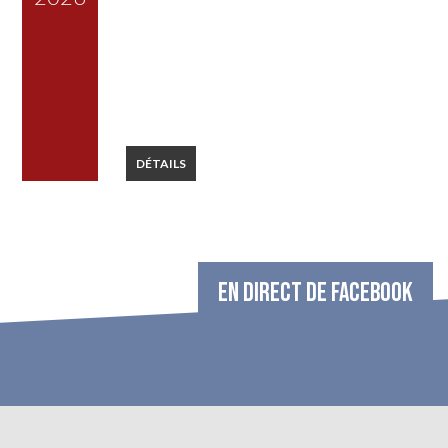
DÉTAILS
EN DIRECT DE FACEBOOK