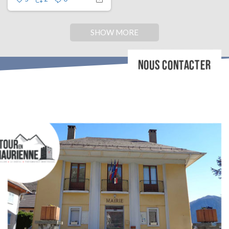
SHOW MORE
NOUS CONTACTER