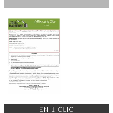
EN 1 CLIC