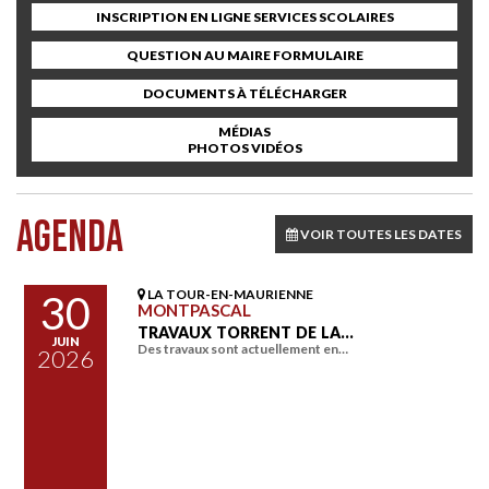
INSCRIPTION EN LIGNE SERVICES SCOLAIRES
QUESTION AU MAIRE FORMULAIRE
DOCUMENTS À TÉLÉCHARGER
MÉDIAS
PHOTOS VIDÉOS
AGENDA
VOIR TOUTES LES DATES
LA TOUR-EN-MAURIENNE
30
MONTPASCAL
TRAVAUX TORRENT DE LA…
JUIN
Des travaux sont actuellement en…
2026