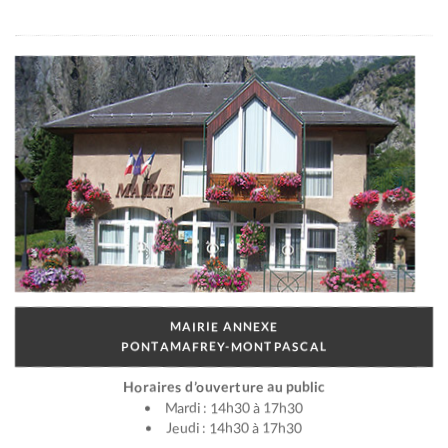
MAIRIE ANNEXE
PONTAMAFREY-MONTPASCAL
Horaires d’ouverture au public
Mardi : 14h30 à 17h30
Jeudi : 14h30 à 17h30