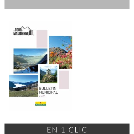
EN 1 CLIC