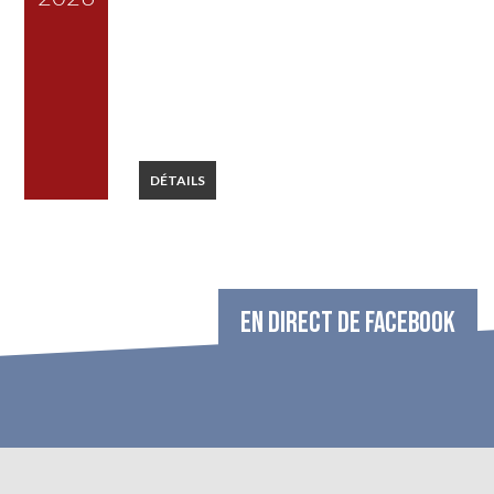
DÉTAILS
EN DIRECT DE FACEBOOK