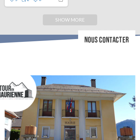
SHOW MORE
NOUS CONTACTER