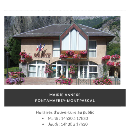
MAIRIE ANNEXE
PONTAMAFREY-MONTPASCAL
Horaires d’ouverture au public
Mardi : 14h30 à 17h30
Jeudi : 14h30 à 17h30