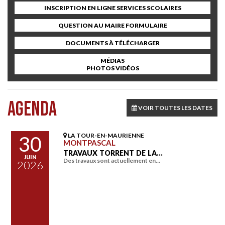
INSCRIPTION EN LIGNE SERVICES SCOLAIRES
QUESTION AU MAIRE FORMULAIRE
DOCUMENTS À TÉLÉCHARGER
MÉDIAS
PHOTOS VIDÉOS
AGENDA
VOIR TOUTES LES DATES
LA TOUR-EN-MAURIENNE
30
MONTPASCAL
TRAVAUX TORRENT DE LA…
JUIN
Des travaux sont actuellement en…
2026